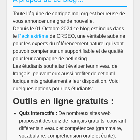
Toute l’équipe de corrigez-moi.org est heureuse de
vous annoncer une grande nouvelle.
Depuis le 01 Octobre 2024 ce blog est inclus dans
le
Pack extrême
de CRSEO, une véritable aubaine
pour les experts du référencement naturel qui vont
pouvoir compter sur un support fiable et de qualité
pour leur campagne de netlinking.
Les étudiants souhaitant évaluer leur niveau de
français. peuvent eux aussi profiter de cet outil
ludique mis gratuitement à leur disposition. Voici
quelques options pour les étudiants:
Outils en ligne gratuits :
Quiz interactifs :
De nombreux sites web
proposent des quiz de français gratuits, couvrant
différents niveaux et compétences (grammaire,
vocabulaire, compréhension orale et écrite).