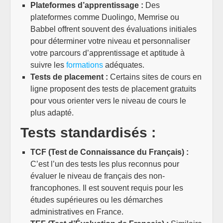
Plateformes d’apprentissage :
Des
plateformes comme Duolingo, Memrise ou
Babbel offrent souvent des évaluations initiales
pour déterminer votre niveau et personnaliser
votre parcours d’apprentissage et aptitude à
suivre les
formations
adéquates.
Tests de placement :
Certains sites de cours en
ligne proposent des tests de placement gratuits
pour vous orienter vers le niveau de cours le
plus adapté.
Tests standardisés :
TCF (Test de Connaissance du Français) :
C’est l’un des tests les plus reconnus pour
évaluer le niveau de français des non-
francophones. Il est souvent requis pour les
études supérieures ou les démarches
administratives en France.