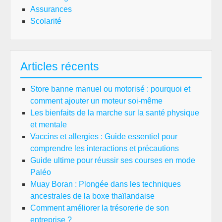
Assurances
Scolarité
Articles récents
Store banne manuel ou motorisé : pourquoi et
comment ajouter un moteur soi-même
Les bienfaits de la marche sur la santé physique
et mentale
Vaccins et allergies : Guide essentiel pour
comprendre les interactions et précautions
Guide ultime pour réussir ses courses en mode
Paléo
Muay Boran : Plongée dans les techniques
ancestrales de la boxe thaïlandaise
Comment améliorer la trésorerie de son
entreprise ?