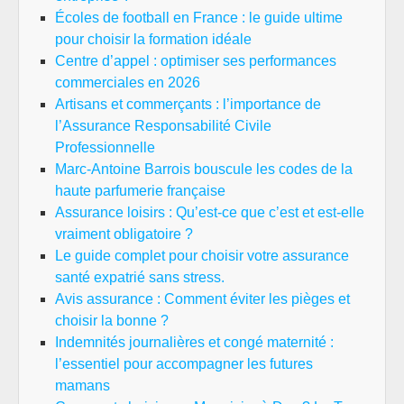
Écoles de football en France : le guide ultime
pour choisir la formation idéale
Centre d’appel : optimiser ses performances
commerciales en 2026
Artisans et commerçants : l’importance de
l’Assurance Responsabilité Civile
Professionnelle
Marc-Antoine Barrois bouscule les codes de la
haute parfumerie française
Assurance loisirs : Qu’est-ce que c’est et est-elle
vraiment obligatoire ?
Le guide complet pour choisir votre assurance
santé expatrié sans stress.
Avis assurance : Comment éviter les pièges et
choisir la bonne ?
Indemnités journalières et congé maternité :
l’essentiel pour accompagner les futures
mamans