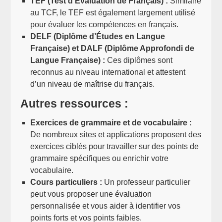
TEF (Test d’Évaluation de Français) :
Similaire
au TCF, le TEF est également largement utilisé
pour évaluer les compétences en français.
DELF (Diplôme d’Études en Langue
Française) et DALF (Diplôme Approfondi de
Langue Française) :
Ces diplômes sont
reconnus au niveau international et attestent
d’un niveau de maîtrise du français.
Autres ressources :
Exercices de grammaire et de vocabulaire :
De nombreux sites et applications proposent des
exercices ciblés pour travailler sur des points de
grammaire spécifiques ou enrichir votre
vocabulaire.
Cours particuliers :
Un professeur particulier
peut vous proposer une évaluation
personnalisée et vous aider à identifier vos
points forts et vos points faibles.