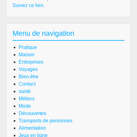
Suivez ce lien.
Menu de navigation
Pratique
Maison
Entreprises
Voyages
Bien-être
Contact
santé
Métiers
Mode
Découvertes
Transports de personnes
Alimentation
Jeux en ligne