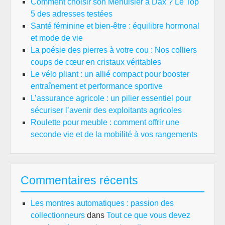
Comment choisir son Menuisier à Dax ? Le Top
5 des adresses testées
Santé féminine et bien-être : équilibre hormonal
et mode de vie
La poésie des pierres à votre cou : Nos colliers
coups de cœur en cristaux véritables
Le vélo pliant : un allié compact pour booster
entraînement et performance sportive
L’assurance agricole : un pilier essentiel pour
sécuriser l’avenir des exploitants agricoles
Roulette pour meuble : comment offrir une
seconde vie et de la mobilité à vos rangements
Commentaires récents
Les montres automatiques : passion des
collectionneurs
dans
Tout ce que vous devez