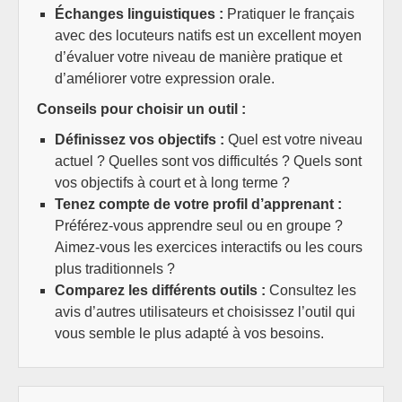
Échanges linguistiques :
Pratiquer le français
avec des locuteurs natifs est un excellent moyen
d’évaluer votre niveau de manière pratique et
d’améliorer votre expression orale.
Conseils pour choisir un outil :
Définissez vos objectifs :
Quel est votre niveau
actuel ? Quelles sont vos difficultés ? Quels sont
vos objectifs à court et à long terme ?
Tenez compte de votre profil d’apprenant :
Préférez-vous apprendre seul ou en groupe ?
Aimez-vous les exercices interactifs ou les cours
plus traditionnels ?
Comparez les différents outils :
Consultez les
avis d’autres utilisateurs et choisissez l’outil qui
vous semble le plus adapté à vos besoins.