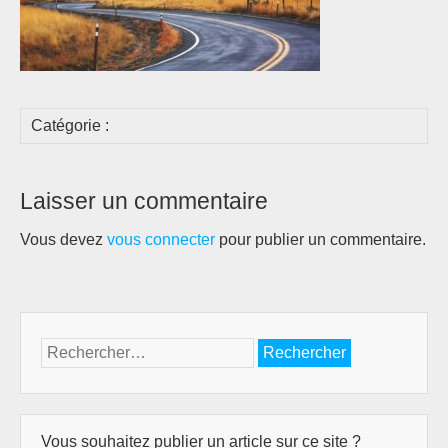
Catégorie :
Laisser un commentaire
Vous devez
vous connecter
pour publier un commentaire.
Rechercher :
Vous souhaitez publier un article sur ce site ?