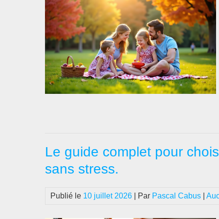
Le guide complet pour chois
sans stress.
Publié le
10 juillet 2026
| Par
Pascal Cabus
|
Auc