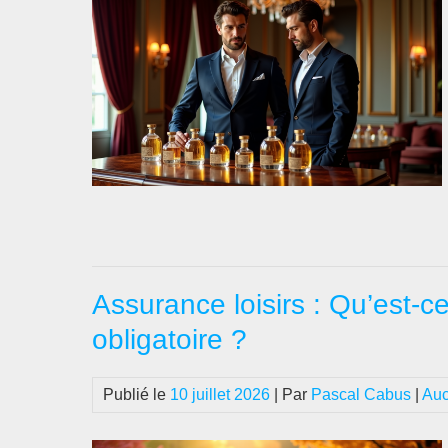
Assurance loisirs : Qu’est-ce
obligatoire ?
Publié le
10 juillet 2026
| Par
Pascal Cabus
|
Auc