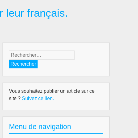
r leur français.
Rechercher :
Vous souhaitez publier un article sur ce
site ?
Suivez ce lien.
Menu de navigation