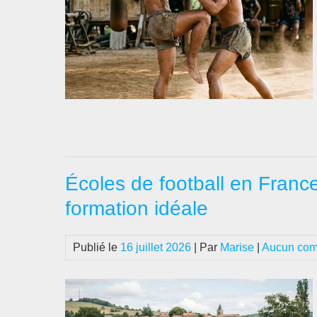
Écoles de football en France 
formation idéale
Publié le
16 juillet 2026
| Par
Marise
|
Aucun com