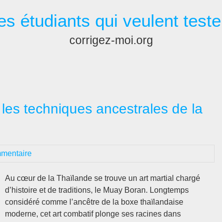
es étudiants qui veulent teste
corrigez-moi.org
les techniques ancestrales de la
mentaire
Au cœur de la Thaïlande se trouve un art martial chargé
d’histoire et de traditions, le Muay Boran. Longtemps
considéré comme l’ancêtre de la boxe thaïlandaise
moderne, cet art combatif plonge ses racines dans