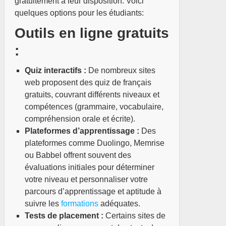
gratuitement à leur disposition. Voici
quelques options pour les étudiants:
Outils en ligne gratuits
:
Quiz interactifs :
De nombreux sites
web proposent des quiz de français
gratuits, couvrant différents niveaux et
compétences (grammaire, vocabulaire,
compréhension orale et écrite).
Plateformes d’apprentissage :
Des
plateformes comme Duolingo, Memrise
ou Babbel offrent souvent des
évaluations initiales pour déterminer
votre niveau et personnaliser votre
parcours d’apprentissage et aptitude à
suivre les
formations
adéquates.
Tests de placement :
Certains sites de