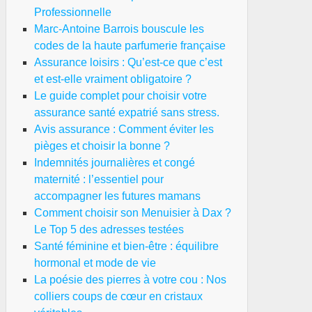
Professionnelle
Marc-Antoine Barrois bouscule les
codes de la haute parfumerie française
Assurance loisirs : Qu’est-ce que c’est
et est-elle vraiment obligatoire ?
Le guide complet pour choisir votre
assurance santé expatrié sans stress.
Avis assurance : Comment éviter les
pièges et choisir la bonne ?
Indemnités journalières et congé
maternité : l’essentiel pour
accompagner les futures mamans
Comment choisir son Menuisier à Dax ?
Le Top 5 des adresses testées
Santé féminine et bien-être : équilibre
hormonal et mode de vie
La poésie des pierres à votre cou : Nos
colliers coups de cœur en cristaux