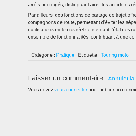
arrêts prolongés, distinguant ainsi les accidents ré
Par ailleurs, des fonctions de partage de trajet of
compagnons de route, permettant d’éviter les sépa
notifications en temps réel concernant l’état des 
ensemble de fonctionnalités, contribuant à une cond
Catégorie :
Pratique
| Étiquette :
Touring moto
Laisser un commentaire
Annuler la
Vous devez
vous connecter
pour publier un comme