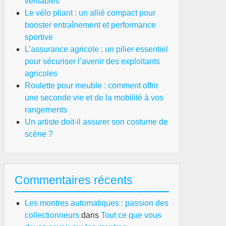
véritables
Le vélo pliant : un allié compact pour
booster entraînement et performance
sportive
L’assurance agricole : un pilier essentiel
pour sécuriser l’avenir des exploitants
agricoles
Roulette pour meuble : comment offrir
une seconde vie et de la mobilité à vos
rangements
Un artiste doit-il assurer son costume de
scène ?
Commentaires récents
Les montres automatiques : passion des
collectionneurs
dans
Tout ce que vous