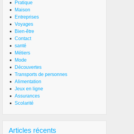
Pratique
Maison
Entreprises
Voyages
Bien-être
Contact
santé
Métiers
Mode
Découvertes
Transports de personnes
Alimentation
Jeux en ligne
Assurances
Scolarité
Articles récents