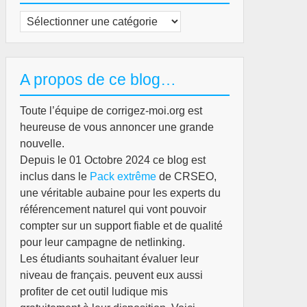
Catégories
A propos de ce blog…
Toute l’équipe de corrigez-moi.org est
heureuse de vous annoncer une grande
nouvelle.
Depuis le 01 Octobre 2024 ce blog est
inclus dans le
Pack extrême
de CRSEO,
une véritable aubaine pour les experts du
référencement naturel qui vont pouvoir
compter sur un support fiable et de qualité
pour leur campagne de netlinking.
Les étudiants souhaitant évaluer leur
niveau de français. peuvent eux aussi
profiter de cet outil ludique mis