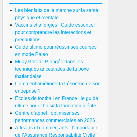
Les bienfaits de la marche sur la santé
physique et mentale
Vaccins et allergies : Guide essentiel
pour comprendre les interactions et
précautions
Guide ultime pour réussir ses courses
en mode Paléo
Muay Boran : Plongée dans les
techniques ancestrales de la boxe
thaïlandaise
Comment améliorer la trésorerie de son
entreprise ?
Écoles de football en France : le guide
ultime pour choisir la formation idéale
Centre d’appel : optimiser ses
performances commerciales en 2026
Artisans et commerçants : l’importance
de l’Assurance Responsabilité Civile