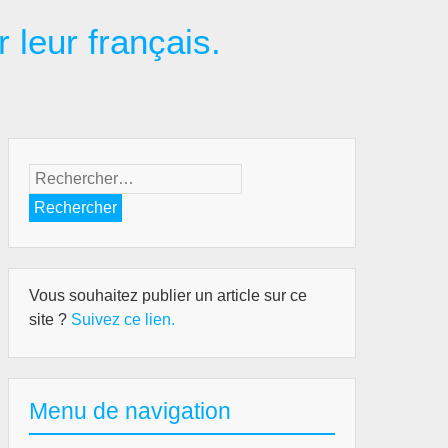
r leur français.
Rechercher :
Vous souhaitez publier un article sur ce
site ?
Suivez ce lien.
Menu de navigation