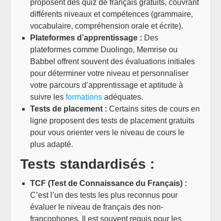
proposent des quiz de français gratuits, couvrant
différents niveaux et compétences (grammaire,
vocabulaire, compréhension orale et écrite).
Plateformes d’apprentissage :
Des
plateformes comme Duolingo, Memrise ou
Babbel offrent souvent des évaluations initiales
pour déterminer votre niveau et personnaliser
votre parcours d’apprentissage et aptitude à
suivre les
formations
adéquates.
Tests de placement :
Certains sites de cours en
ligne proposent des tests de placement gratuits
pour vous orienter vers le niveau de cours le
plus adapté.
Tests standardisés :
TCF (Test de Connaissance du Français) :
C’est l’un des tests les plus reconnus pour
évaluer le niveau de français des non-
francophones. Il est souvent requis pour les