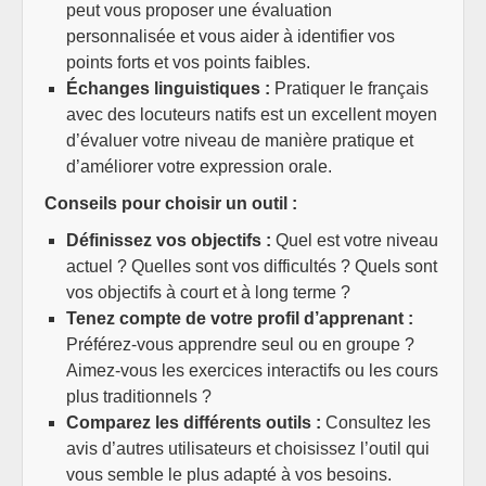
peut vous proposer une évaluation
personnalisée et vous aider à identifier vos
points forts et vos points faibles.
Échanges linguistiques :
Pratiquer le français
avec des locuteurs natifs est un excellent moyen
d’évaluer votre niveau de manière pratique et
d’améliorer votre expression orale.
Conseils pour choisir un outil :
Définissez vos objectifs :
Quel est votre niveau
actuel ? Quelles sont vos difficultés ? Quels sont
vos objectifs à court et à long terme ?
Tenez compte de votre profil d’apprenant :
Préférez-vous apprendre seul ou en groupe ?
Aimez-vous les exercices interactifs ou les cours
plus traditionnels ?
Comparez les différents outils :
Consultez les
avis d’autres utilisateurs et choisissez l’outil qui
vous semble le plus adapté à vos besoins.