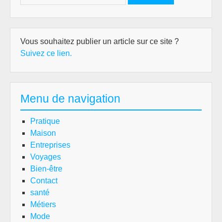
Vous souhaitez publier un article sur ce site ?
Suivez ce lien.
Menu de navigation
Pratique
Maison
Entreprises
Voyages
Bien-être
Contact
santé
Métiers
Mode