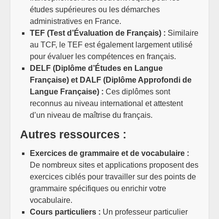
études supérieures ou les démarches
administratives en France.
TEF (Test d’Évaluation de Français) :
Similaire
au TCF, le TEF est également largement utilisé
pour évaluer les compétences en français.
DELF (Diplôme d’Études en Langue
Française) et DALF (Diplôme Approfondi de
Langue Française) :
Ces diplômes sont
reconnus au niveau international et attestent
d’un niveau de maîtrise du français.
Autres ressources :
Exercices de grammaire et de vocabulaire :
De nombreux sites et applications proposent des
exercices ciblés pour travailler sur des points de
grammaire spécifiques ou enrichir votre
vocabulaire.
Cours particuliers :
Un professeur particulier