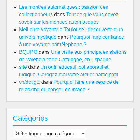
Les montres automatiques : passion des
collectionneurs
dans
Tout ce que vous devez
savoir sur les montres automatiques
Meilleure voyante à Toulouse : découverte d'un
univers mystique
dans
Pourquoi faire confiance
à une voyante par téléphone ?
BQURG
dans
Une visite aux principales stations
de Valencia et de Catalogne, en Espagne.
site
dans
Un outil éducatif, collaboratif et
ludique. Corrigez-moi votre atelier participatif
vn/doJgE
dans
Pourquoi faire une seance de
relooking ou conseil en image ?
Catégories
Catégories