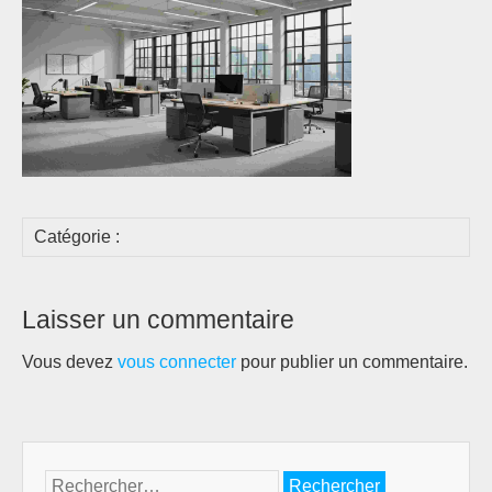
Catégorie :
Laisser un commentaire
Vous devez
vous connecter
pour publier un commentaire.
Rechercher :