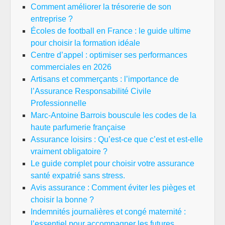
Comment améliorer la trésorerie de son
entreprise ?
Écoles de football en France : le guide ultime
pour choisir la formation idéale
Centre d’appel : optimiser ses performances
commerciales en 2026
Artisans et commerçants : l’importance de
l’Assurance Responsabilité Civile
Professionnelle
Marc-Antoine Barrois bouscule les codes de la
haute parfumerie française
Assurance loisirs : Qu’est-ce que c’est et est-elle
vraiment obligatoire ?
Le guide complet pour choisir votre assurance
santé expatrié sans stress.
Avis assurance : Comment éviter les pièges et
choisir la bonne ?
Indemnités journalières et congé maternité :
l’essentiel pour accompagner les futures