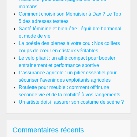
mamans
Comment choisir son Menuisier à Dax ? Le Top
5 des adresses testées
Santé féminine et bien-être : équilibre hormonal
et mode de vie
La poésie des pierres à votre cou : Nos colliers
coups de cœur en cristaux véritables
Le vélo pliant : un allié compact pour booster
entraînement et performance sportive
L’assurance agricole : un pilier essentiel pour
sécuriser l’avenir des exploitants agricoles
Roulette pour meuble : comment offrir une
seconde vie et de la mobilité à vos rangements
Un artiste doit-il assurer son costume de scène ?
Commentaires récents