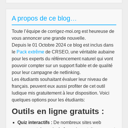
A propos de ce blog…
Toute l’équipe de corrigez-moi.org est heureuse de
vous annoncer une grande nouvelle.
Depuis le 01 Octobre 2024 ce blog est inclus dans
le
Pack extrême
de CRSEO, une véritable aubaine
pour les experts du référencement naturel qui vont
pouvoir compter sur un support fiable et de qualité
pour leur campagne de netlinking.
Les étudiants souhaitant évaluer leur niveau de
français. peuvent eux aussi profiter de cet outil
ludique mis gratuitement à leur disposition. Voici
quelques options pour les étudiants:
Outils en ligne gratuits :
Quiz interactifs :
De nombreux sites web