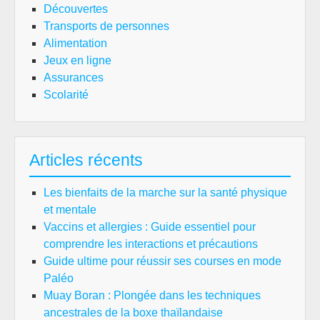
Découvertes
Transports de personnes
Alimentation
Jeux en ligne
Assurances
Scolarité
Articles récents
Les bienfaits de la marche sur la santé physique
et mentale
Vaccins et allergies : Guide essentiel pour
comprendre les interactions et précautions
Guide ultime pour réussir ses courses en mode
Paléo
Muay Boran : Plongée dans les techniques
ancestrales de la boxe thaïlandaise