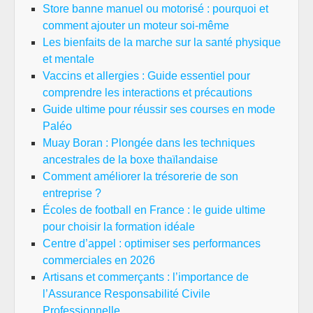
Store banne manuel ou motorisé : pourquoi et
comment ajouter un moteur soi-même
Les bienfaits de la marche sur la santé physique
et mentale
Vaccins et allergies : Guide essentiel pour
comprendre les interactions et précautions
Guide ultime pour réussir ses courses en mode
Paléo
Muay Boran : Plongée dans les techniques
ancestrales de la boxe thaïlandaise
Comment améliorer la trésorerie de son
entreprise ?
Écoles de football en France : le guide ultime
pour choisir la formation idéale
Centre d’appel : optimiser ses performances
commerciales en 2026
Artisans et commerçants : l’importance de
l’Assurance Responsabilité Civile
Professionnelle