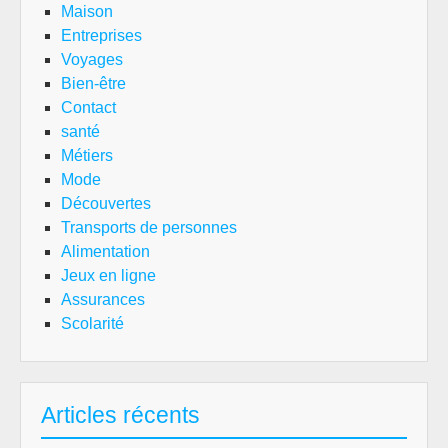
Maison
Entreprises
Voyages
Bien-être
Contact
santé
Métiers
Mode
Découvertes
Transports de personnes
Alimentation
Jeux en ligne
Assurances
Scolarité
Articles récents