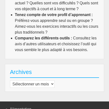
actuel ? Quelles sont vos difficultés ? Quels sont
vos objectifs à court et à long terme ?
Tenez compte de votre profil d’apprenant :
Préférez-vous apprendre seul ou en groupe ?
Aimez-vous les exercices interactifs ou les cours
plus traditionnels ?
Comparez les différents outils :
Consultez les
avis d’autres utilisateurs et choisissez l’outil qui
vous semble le plus adapté à vos besoins.
Archives
Archives