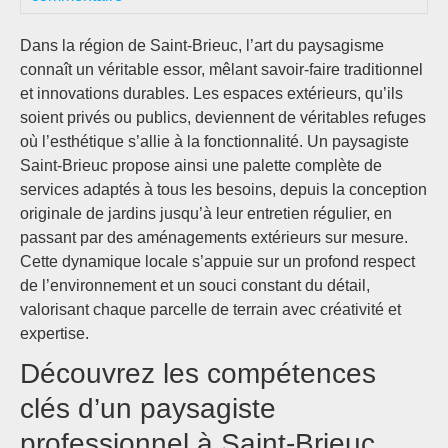
Dans la région de Saint-Brieuc, l’art du paysagisme
connaît un véritable essor, mêlant savoir-faire traditionnel
et innovations durables. Les espaces extérieurs, qu’ils
soient privés ou publics, deviennent de véritables refuges
où l’esthétique s’allie à la fonctionnalité. Un paysagiste
Saint-Brieuc propose ainsi une palette complète de
services adaptés à tous les besoins, depuis la conception
originale de jardins jusqu’à leur entretien régulier, en
passant par des aménagements extérieurs sur mesure.
Cette dynamique locale s’appuie sur un profond respect
de l’environnement et un souci constant du détail,
valorisant chaque parcelle de terrain avec créativité et
expertise.
Découvrez les compétences
clés d’un paysagiste
professionnel à Saint-Brieuc