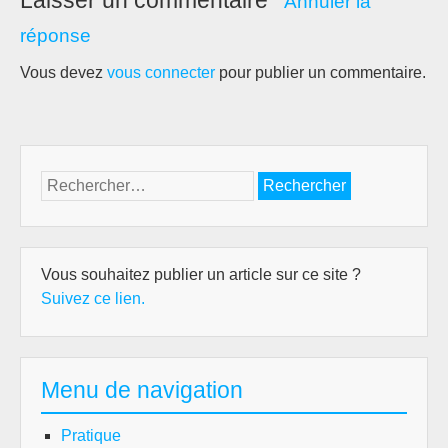
Laisser un commentaire
Annuler la
réponse
Vous devez
vous connecter
pour publier un commentaire.
Rechercher :
Vous souhaitez publier un article sur ce site ?
Suivez ce lien.
Menu de navigation
Pratique