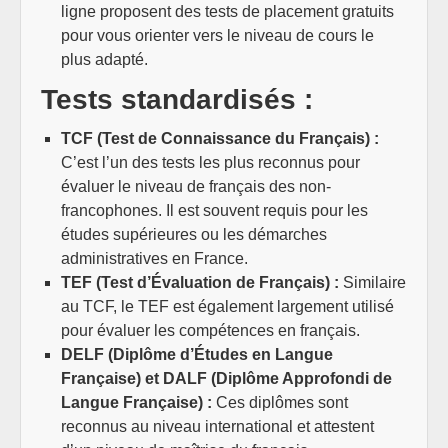
ligne proposent des tests de placement gratuits
pour vous orienter vers le niveau de cours le
plus adapté.
Tests standardisés :
TCF (Test de Connaissance du Français) :
C’est l’un des tests les plus reconnus pour
évaluer le niveau de français des non-
francophones. Il est souvent requis pour les
études supérieures ou les démarches
administratives en France.
TEF (Test d’Évaluation de Français) :
Similaire
au TCF, le TEF est également largement utilisé
pour évaluer les compétences en français.
DELF (Diplôme d’Études en Langue
Française) et DALF (Diplôme Approfondi de
Langue Française) :
Ces diplômes sont
reconnus au niveau international et attestent