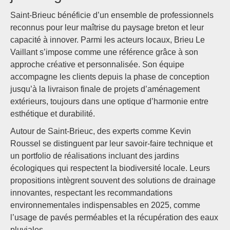
Saint-Brieuc bénéficie d’un ensemble de professionnels
reconnus pour leur maîtrise du paysage breton et leur
capacité à innover. Parmi les acteurs locaux, Brieu Le
Vaillant s’impose comme une référence grâce à son
approche créative et personnalisée. Son équipe
accompagne les clients depuis la phase de conception
jusqu’à la livraison finale de projets d’aménagement
extérieurs, toujours dans une optique d’harmonie entre
esthétique et durabilité.
Autour de Saint-Brieuc, des experts comme Kevin
Roussel se distinguent par leur savoir-faire technique et
un portfolio de réalisations incluant des jardins
écologiques qui respectent la biodiversité locale. Leurs
propositions intègrent souvent des solutions de drainage
innovantes, respectant les recommandations
environnementales indispensables en 2025, comme
l’usage de pavés perméables et la récupération des eaux
pluviales.