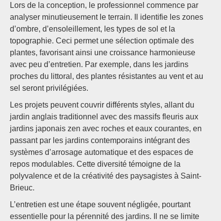
Lors de la conception, le professionnel commence par
analyser minutieusement le terrain. Il identifie les zones
d’ombre, d’ensoleillement, les types de sol et la
topographie. Ceci permet une sélection optimale des
plantes, favorisant ainsi une croissance harmonieuse
avec peu d’entretien. Par exemple, dans les jardins
proches du littoral, des plantes résistantes au vent et au
sel seront privilégiées.
Les projets peuvent couvrir différents styles, allant du
jardin anglais traditionnel avec des massifs fleuris aux
jardins japonais zen avec roches et eaux courantes, en
passant par les jardins contemporains intégrant des
systèmes d’arrosage automatique et des espaces de
repos modulables. Cette diversité témoigne de la
polyvalence et de la créativité des paysagistes à Saint-
Brieuc.
L’entretien est une étape souvent négligée, pourtant
essentielle pour la pérennité des jardins. Il ne se limite