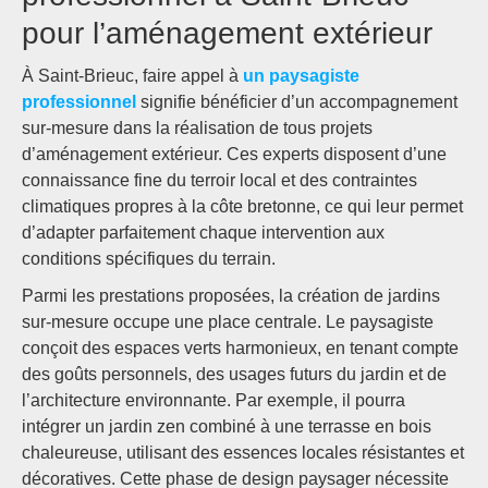
pour l’aménagement extérieur
À Saint-Brieuc, faire appel à
un paysagiste
professionnel
signifie bénéficier d’un accompagnement
sur-mesure dans la réalisation de tous projets
d’aménagement extérieur. Ces experts disposent d’une
connaissance fine du terroir local et des contraintes
climatiques propres à la côte bretonne, ce qui leur permet
d’adapter parfaitement chaque intervention aux
conditions spécifiques du terrain.
Parmi les prestations proposées, la création de jardins
sur-mesure occupe une place centrale. Le paysagiste
conçoit des espaces verts harmonieux, en tenant compte
des goûts personnels, des usages futurs du jardin et de
l’architecture environnante. Par exemple, il pourra
intégrer un jardin zen combiné à une terrasse en bois
chaleureuse, utilisant des essences locales résistantes et
décoratives. Cette phase de design paysager nécessite