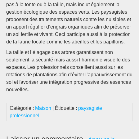
pas à la tonte ou à la taille, mais inclut également la
gestion écologique des espaces verts. Les paysagistes
proposent des traitements naturels contre les nuisibles et
un apport régulier d’engrais organiques afin de préserver
un sol fertile et vivant. Ceci participe aussi à la protection
de la faune locale comme les abeilles et les papillons.
La taille et l’élagage des arbres garantissent non
seulement la sécurité mais aussi l’harmonie visuelle des
espaces. Les professionnels conseillent aussi sur les
rotations de plantations afin d’éviter l’appauvrissement du
sol et favoriser une intégration progressive des essences
nouvelles.
Catégorie :
Maison
| Étiquette :
paysagiste
professionnel