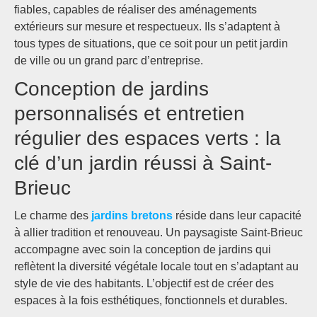
fiables, capables de réaliser des aménagements
extérieurs sur mesure et respectueux. Ils s’adaptent à
tous types de situations, que ce soit pour un petit jardin
de ville ou un grand parc d’entreprise.
Conception de jardins
personnalisés et entretien
régulier des espaces verts : la
clé d’un jardin réussi à Saint-
Brieuc
Le charme des
jardins bretons
réside dans leur capacité
à allier tradition et renouveau. Un paysagiste Saint-Brieuc
accompagne avec soin la conception de jardins qui
reflètent la diversité végétale locale tout en s’adaptant au
style de vie des habitants. L’objectif est de créer des
espaces à la fois esthétiques, fonctionnels et durables.