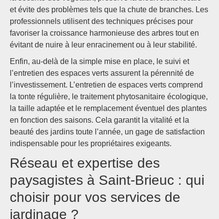
et évite des problèmes tels que la chute de branches. Les
professionnels utilisent des techniques précises pour
favoriser la croissance harmonieuse des arbres tout en
évitant de nuire à leur enracinement ou à leur stabilité.
Enfin, au-delà de la simple mise en place, le suivi et
l’entretien des espaces verts assurent la pérennité de
l’investissement. L’entretien de espaces verts comprend
la tonte régulière, le traitement phytosanitaire écologique,
la taille adaptée et le remplacement éventuel des plantes
en fonction des saisons. Cela garantit la vitalité et la
beauté des jardins toute l’année, un gage de satisfaction
indispensable pour les propriétaires exigeants.
Réseau et expertise des
paysagistes à Saint-Brieuc : qui
choisir pour vos services de
jardinage ?