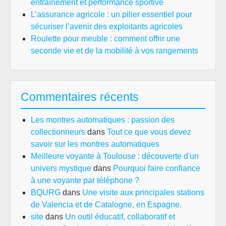
entraînement et performance sportive
L’assurance agricole : un pilier essentiel pour
sécuriser l’avenir des exploitants agricoles
Roulette pour meuble : comment offrir une
seconde vie et de la mobilité à vos rangements
Commentaires récents
Les montres automatiques : passion des
collectionneurs
dans
Tout ce que vous devez
savoir sur les montres automatiques
Meilleure voyante à Toulouse : découverte d'un
univers mystique
dans
Pourquoi faire confiance
à une voyante par téléphone ?
BQURG
dans
Une visite aux principales stations
de Valencia et de Catalogne, en Espagne.
site
dans
Un outil éducatif, collaboratif et