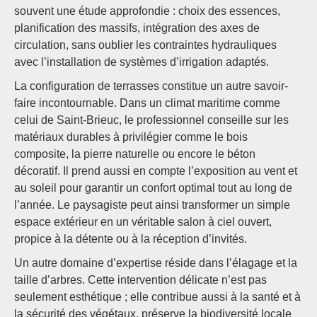
souvent une étude approfondie : choix des essences,
planification des massifs, intégration des axes de
circulation, sans oublier les contraintes hydrauliques
avec l’installation de systèmes d’irrigation adaptés.
La configuration de terrasses constitue un autre savoir-
faire incontournable. Dans un climat maritime comme
celui de Saint-Brieuc, le professionnel conseille sur les
matériaux durables à privilégier comme le bois
composite, la pierre naturelle ou encore le béton
décoratif. Il prend aussi en compte l’exposition au vent et
au soleil pour garantir un confort optimal tout au long de
l’année. Le paysagiste peut ainsi transformer un simple
espace extérieur en un véritable salon à ciel ouvert,
propice à la détente ou à la réception d’invités.
Un autre domaine d’expertise réside dans l’élagage et la
taille d’arbres. Cette intervention délicate n’est pas
seulement esthétique ; elle contribue aussi à la santé et à
la sécurité des végétaux, préserve la biodiversité locale