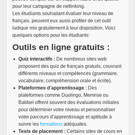
pour leur campagne de netlinking.
Les étudiants souhaitant évaluer leur niveau de
français. peuvent eux aussi profiter de cet outil
ludique mis gratuitement à leur disposition. Voici
quelques options pour les étudiants:
Outils en ligne gratuits :
Quiz interactifs :
De nombreux sites web
proposent des quiz de français gratuits, couvrant
différents niveaux et compétences (grammaire,
vocabulaire, compréhension orale et écrite).
Plateformes d’apprentissage :
Des
plateformes comme Duolingo, Memrise ou
Babbel offrent souvent des évaluations initiales
pour déterminer votre niveau et personnaliser
votre parcours d’apprentissage et aptitude à
suivre les
formations
adéquates.
Tests de placement :
Certains sites de cours en