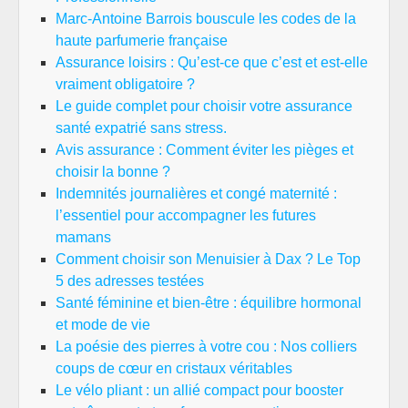
Marc-Antoine Barrois bouscule les codes de la
haute parfumerie française
Assurance loisirs : Qu’est-ce que c’est et est-elle
vraiment obligatoire ?
Le guide complet pour choisir votre assurance
santé expatrié sans stress.
Avis assurance : Comment éviter les pièges et
choisir la bonne ?
Indemnités journalières et congé maternité :
l’essentiel pour accompagner les futures
mamans
Comment choisir son Menuisier à Dax ? Le Top
5 des adresses testées
Santé féminine et bien-être : équilibre hormonal
et mode de vie
La poésie des pierres à votre cou : Nos colliers
coups de cœur en cristaux véritables
Le vélo pliant : un allié compact pour booster