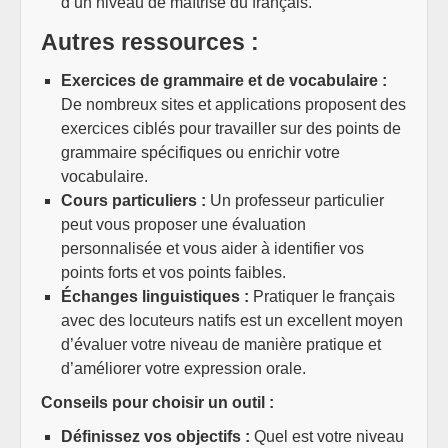
d’un niveau de maîtrise du français.
Autres ressources :
Exercices de grammaire et de vocabulaire :
De nombreux sites et applications proposent des
exercices ciblés pour travailler sur des points de
grammaire spécifiques ou enrichir votre
vocabulaire.
Cours particuliers :
Un professeur particulier
peut vous proposer une évaluation
personnalisée et vous aider à identifier vos
points forts et vos points faibles.
Échanges linguistiques :
Pratiquer le français
avec des locuteurs natifs est un excellent moyen
d’évaluer votre niveau de manière pratique et
d’améliorer votre expression orale.
Conseils pour choisir un outil :
Définissez vos objectifs :
Quel est votre niveau