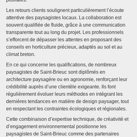
Les retours clients soulignent particulièrement l’écoute
attentive des paysagistes locaux. La collaboration est
souvent qualifiée de fluide, grâce à une communication
transparente tout au long du projet. Les professionnels
s’efforcent de dépasser les attentes en proposant des
conseils en horticulture précieux, adaptés au sol et au
climat breton.
En ce qui concerne les qualifications, de nombreux
paysagistes de Saint-Brieuc sont diplômés en
architecture paysagère ou en agronomie, renforçant leur
crédibilité auprès d’une clientèle exigeante. Ils font
régulièrement évoluer leurs méthodes en intégrant les
dernières tendances en matière de design paysager, tout
en respectant les contraintes écologiques et régionales.
Cette combinaison d’expertise technique, de créativité et
d’engagement environnemental positionne les
paysagistes de Saint-Brieuc comme des partenaires